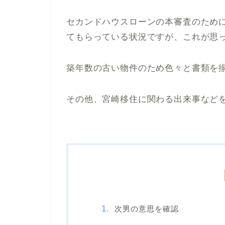
セカンドハウスローンの本審査のため
てもらっている状況ですが、これが思
築年数の古い物件のため色々と書類を
その他、宮崎移住に関わる出来事など
次男の意思を確認