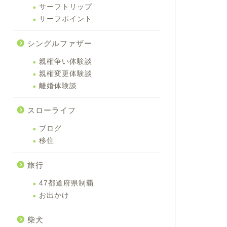
サーフトリップ
サーフポイント
シングルファザー
親権争い体験談
親権変更体験談
離婚体験談
スローライフ
ブログ
移住
旅行
47都道府県制覇
お出かけ
柴犬