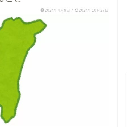
2024年4月9日
/
2024年10月27日