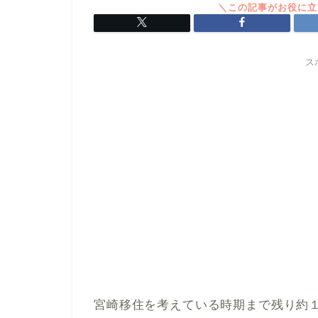
ス
宮崎移住を考えている時期まで残り約