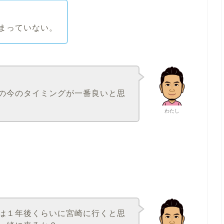
まっていない。
の今のタイミングが一番良いと思
わたし
は１年後くらいに宮崎に行くと思