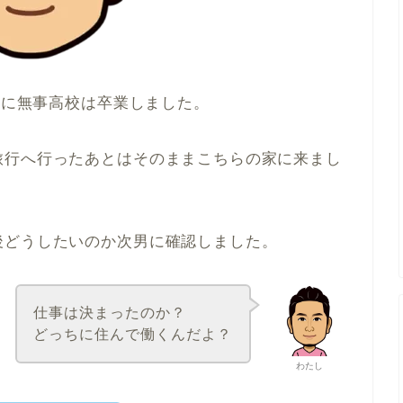
月に無事高校は卒業しました。
旅行へ行ったあとはそのままこちらの家に来まし
後どうしたいのか次男に確認しました。
仕事は決まったのか？
どっちに住んで働くんだよ？
わたし