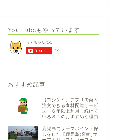
You Tubeもやっています
おすすめ記事
【ヨシケイ】アプリで楽々
注文できる食材配達サービ
ス！６年以上利用し続けて
いる８つのおすすめな理由
鹿児島でサーフポイント探
しをした【鹿児島(宮崎)サ
ーフトリップ】カーフェリ