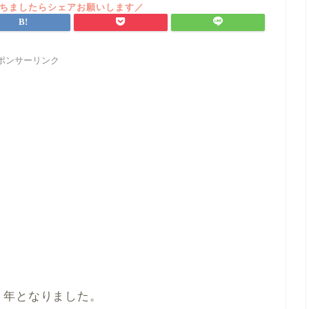
ポンサーリンク
１年となりました。