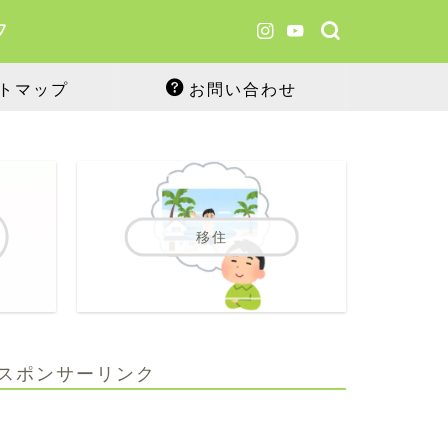
フ
トマップ
お問い合わせ
移住
スポンサーリンク