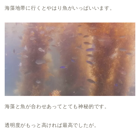
海藻地帯に行くとやはり魚がいっぱいいます。
海藻と魚が合わせあってとても神秘的です。
透明度がもっと高ければ最高でしたが。