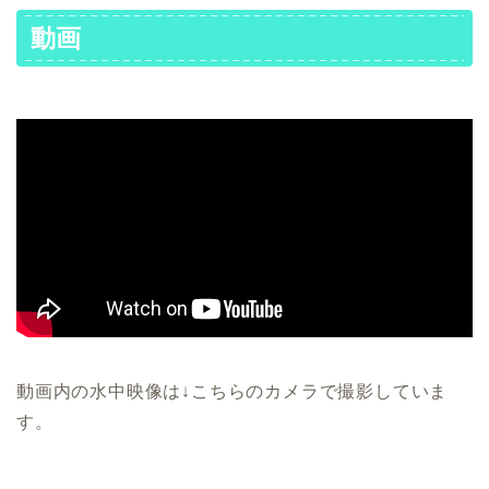
動画
動画内の水中映像は↓こちらのカメラで撮影していま
す。