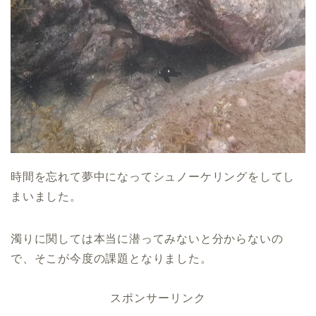
時間を忘れて夢中になってシュノーケリングをしてし
まいました。
濁りに関しては本当に潜ってみないと分からないの
で、そこが今度の課題となりました。
スポンサーリンク