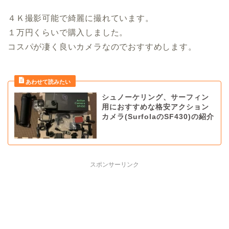
４Ｋ撮影可能で綺麗に撮れています。
１万円くらいで購入しました。
コスパが凄く良いカメラなのでおすすめします。
シュノーケリング、サーフィン
用におすすめな格安アクション
カメラ(SurfolaのSF430)の紹介
スポンサーリンク