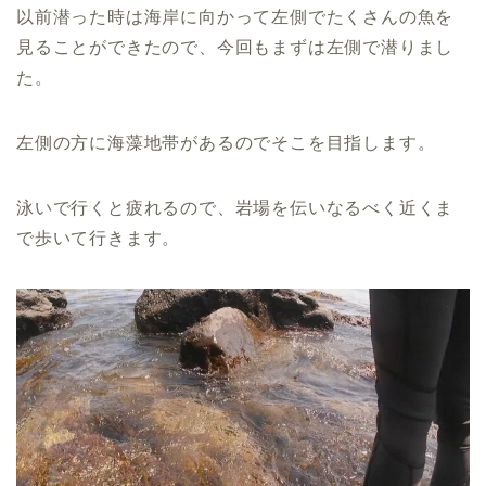
以前潜った時は海岸に向かって左側でたくさんの魚を
見ることができたので、今回もまずは左側で潜りまし
た。
左側の方に海藻地帯があるのでそこを目指します。
泳いで行くと疲れるので、岩場を伝いなるべく近くま
で歩いて行きます。