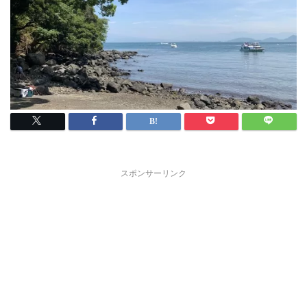
スポンサーリンク