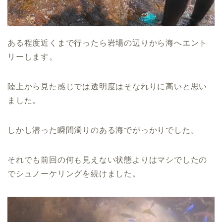
ある程度近くまで行ったら岩場の辺りから海へエント
リーします。
陸上から見た感じでは透明度はそなれりに高いと思い
ました。
しかし潜った瞬間濁りのある海でがっかりでした。
それでも前回の何も見えない状態よりはマシでしたの
でシュノーケリングを続けました。