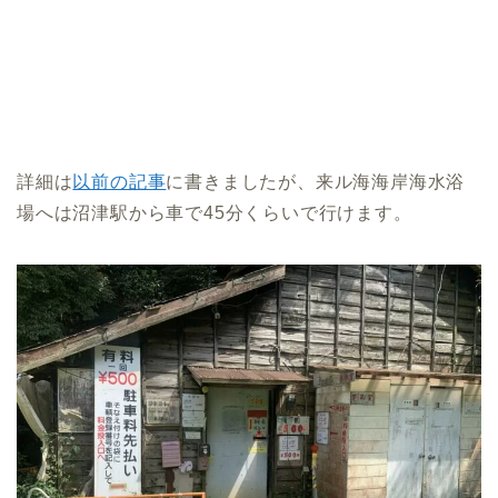
詳細は
以前の記事
に書きましたが、来ル海海岸海水浴
場へは沼津駅から車で45分くらいで行けます。