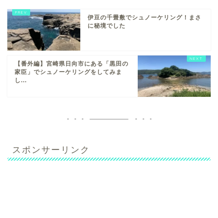
伊豆の千畳敷でシュノーケリング！まさ
に秘境でした
【番外編】宮崎県日向市にある「黒田の
家臣」でシュノーケリングをしてみま
し...
スポンサーリンク