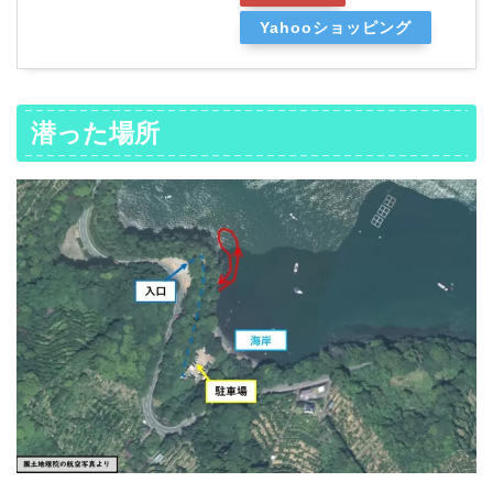
Yahooショッピング
潜った場所