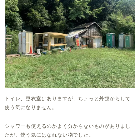
トイレ、更衣室はありますが、ちょっと外観からして
使う気になりません。
シャワーも使えるのかよく分からないものがありまし
たが、使う気にはなれない物でした。