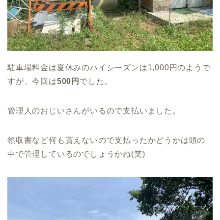
駐車場料金は夏休みのハイシーズンは1,000円のようで
すが、今回は
500円
でした。
管理人のおじいさんがいるので支払いました。
領収書など何も貰えないので支払ったかどうかは頭の
中で管理しているのでしょうかね(笑)