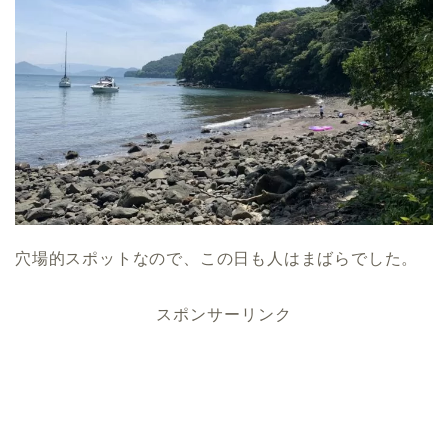
穴場的スポットなので、この日も人はまばらでした。
スポンサーリンク