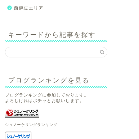
西伊豆エリア
キーワードから記事を探す
ブログランキングを見る
ブログランキングに参加しております。
よろしければポチッとお願いします。
シュノーケリングランキング