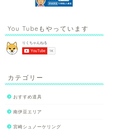
You Tubeもやっています
カテゴリー
おすすめ道具
南伊豆エリア
宮崎シュノーケリング