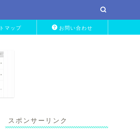
トマップ
お問い合わせ
スポンサーリンク