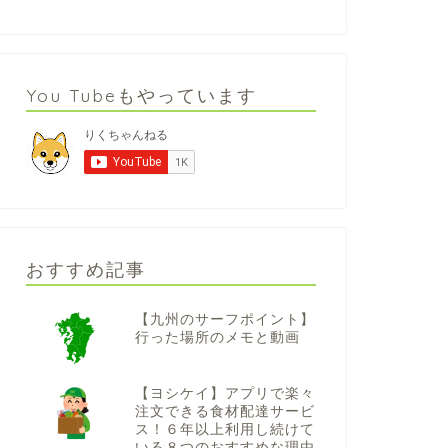
You Tubeもやっています
おすすめ記事
【九州のサーフポイント】
行った場所のメモと動画
【ヨシケイ】アプリで楽々
注文できる食材配達サービ
ス！６年以上利用し続けて
いる８つのおすすめな理由