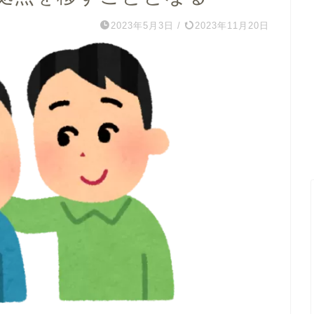
2023年5月3日
/
2023年11月20日