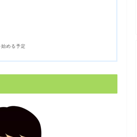
を始める予定