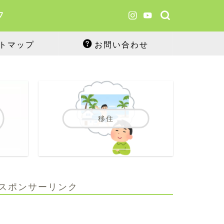
フ
トマップ
お問い合わせ
移住
スポンサーリンク