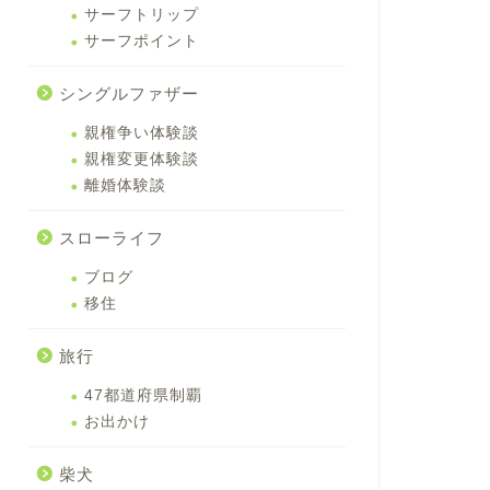
サーフトリップ
サーフポイント
シングルファザー
親権争い体験談
親権変更体験談
離婚体験談
スローライフ
ブログ
移住
旅行
47都道府県制覇
お出かけ
柴犬