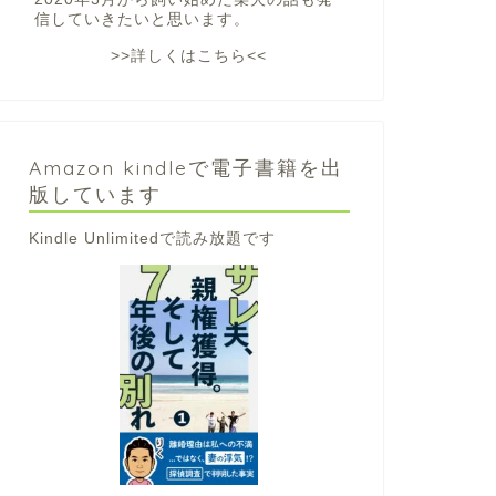
信していきたいと思います。
>>詳しくはこちら<<
Amazon kindleで電子書籍を出
版しています
Kindle Unlimitedで読み放題です