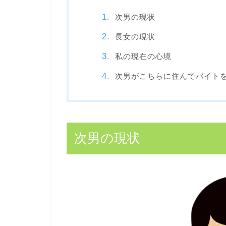
次男の現状
長女の現状
私の現在の心境
次男がこちらに住んでバイト
次男の現状