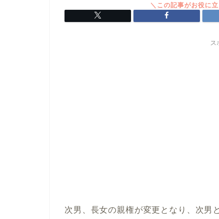
ス
次男、長女の親権が変更となり、次男