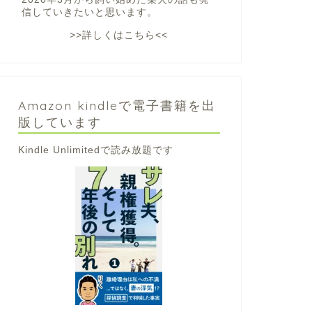
信していきたいと思います。
>>詳しくはこちら<<
Amazon kindleで電子書籍を出
版しています
Kindle Unlimitedで読み放題です