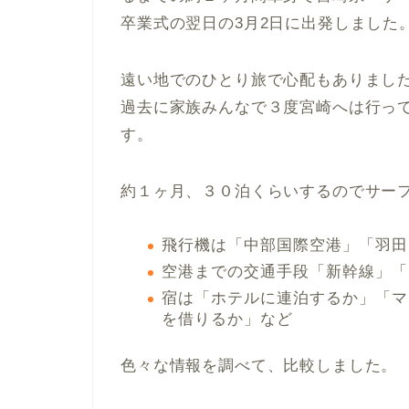
卒業式の翌日の3月2日に出発しました
遠い地でのひとり旅で心配もありまし
過去に家族みんなで３度宮崎へは行っ
す。
約１ヶ月、３０泊くらいするのでサー
飛行機は「中部国際空港」「羽田
空港までの交通手段「新幹線」「
宿は「ホテルに連泊するか」「マ
を借りるか」など
色々な情報を調べて、比較しました。