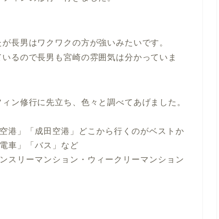
。
たが長男はワクワクの方が強いみたいです。
ているので長男も宮崎の雰囲気は分かっていま
フィン修行に先立ち、色々と調べてあげました。
空港」「成田空港」どこから行くのがベストか
電車」「バス」など
ンスリーマンション・ウィークリーマンション