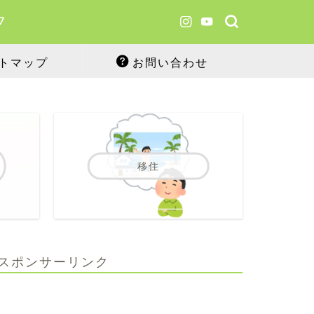
フ
トマップ
お問い合わせ
移住
スポンサーリンク