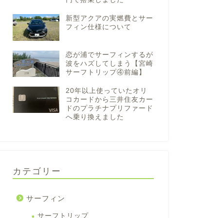
新型アクアの実燃費とサー
フィン仕様について
恋が浦でサーフィンするが
波をハズしてしまう【宮崎
サーフトリップ④前編】
20年以上使っていたオリ
コカードから三井住友カー
ドのプラチナプリファード
へ乗り換えました
カテゴリー
サーフィン
サーフトリップ