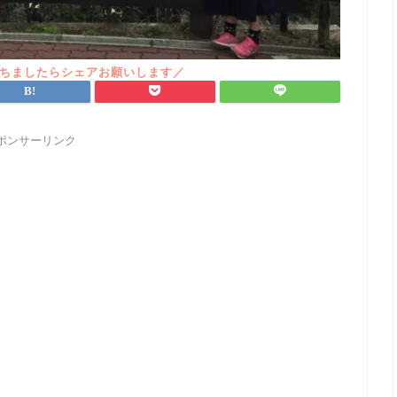
ポンサーリンク