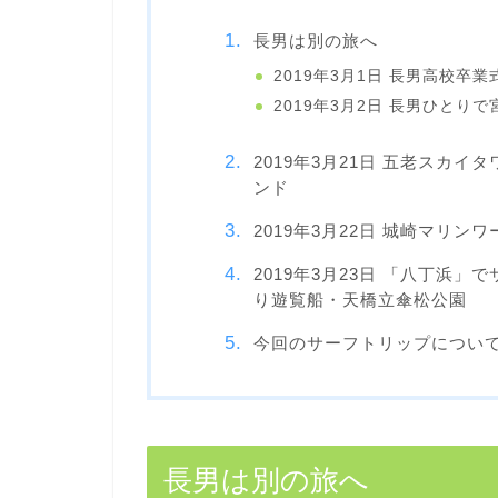
長男は別の旅へ
2019年3月1日 長男高校卒業
2019年3月2日 長男ひとり
2019年3月21日 五老スカ
ンド
2019年3月22日 城崎マリ
2019年3月23日 「八丁浜
り遊覧船・天橋立傘松公園
今回のサーフトリップについ
長男は別の旅へ