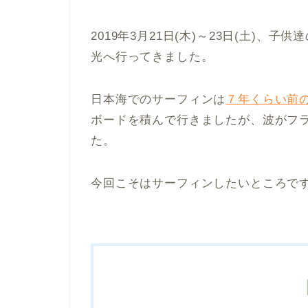
2019年3月21日(木)～23日(土)
光へ行ってきました。
日本海でのサーフィンは
７年くらい前
ボードを積んで行きましたが、波がフ
た。
今回こそはサーフィンしたいところで