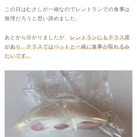
この日はむさしが一緒なのでレントランでの食事は
無理だろうと思い諦めました。
あとから分かりましたが、
レントランにもテラス席
があり、テラスではペットと一緒に食事が取れるみ
たいです。