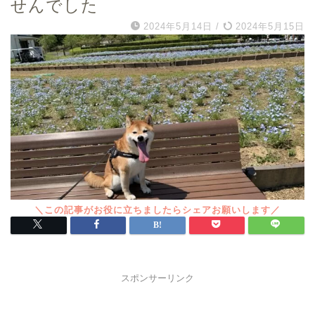
せんでした
2024年5月14日
/
2024年5月15日
スポンサーリンク