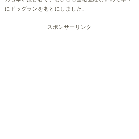
にドッグランをあとにしました。
スポンサーリンク