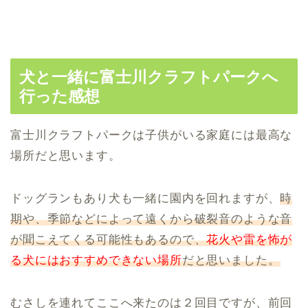
犬と一緒に富士川クラフトパークへ
行った感想
富士川クラフトパークは子供がいる家庭には最高な
場所だと思います。
ドッグランもあり犬も一緒に園内を回れますが、
時
期や、季節などによって遠くから破裂音のような音
が聞こえてくる可能性もあるので、
花火や雷を怖が
る犬にはおすすめできない場所
だと思いました。
むさしを連れてここへ来たのは２回目ですが、前回