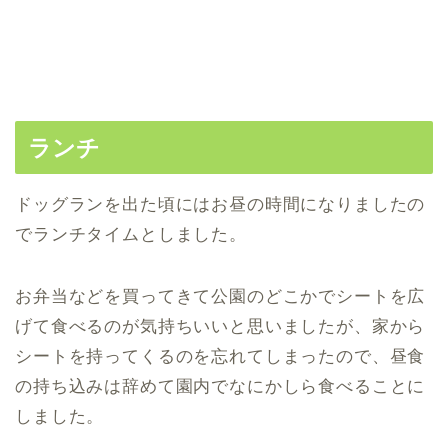
ランチ
ドッグランを出た頃にはお昼の時間になりましたの
でランチタイムとしました。
お弁当などを買ってきて公園のどこかでシートを広
げて食べるのが気持ちいいと思いましたが、家から
シートを持ってくるのを忘れてしまったので、昼食
の持ち込みは辞めて園内でなにかしら食べることに
しました。