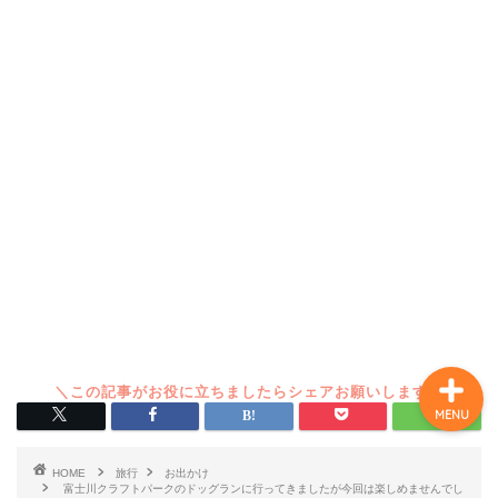
ホーム
プロフィール
登場人物
サイトマップ
MENU
HOME
旅行
お出かけ
富士川クラフトパークのドッグランに行ってきましたが今回は楽しめませんでし