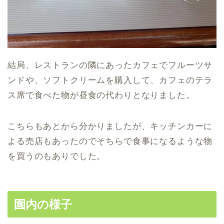
結局、レストランの隣にあったカフェでフルーツサ
ンドや、ソフトクリームを購入して、カフェのテラ
ス席で食べた物が昼食の代わりとなりました。
こちらもあとから分かりましたが、キッチンカーに
よる売店もあったのでそちらで食事になるような物
を買うのもありでした。
園内の様子