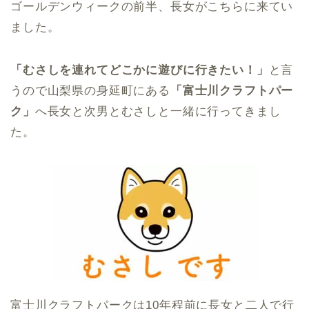
ゴールデンウィークの前半、長女がこちらに来てい
ました。
「むさしを連れてどこかに遊びに行きたい！」
と言
うので山梨県の身延町にある
「富士川クラフトパー
ク」
へ長女と次男とむさしと一緒に行ってきまし
た。
富士川クラフトパークは10年程前に長女と二人で行