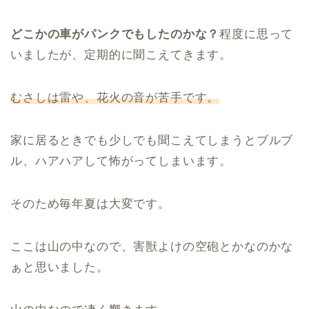
どこかの車がパンクでもしたのかな？
程度に思って
いましたが、定期的に聞こえてきます。
むさしは雷や、花火の音が苦手です。
家に居るときでも少しでも聞こえてしまうとブルブ
ル、ハアハアして怖がってしまいます。
そのため毎年夏は大変です。
ここは山の中なので、害獣よけの空砲とかなのかな
ぁと思いました。