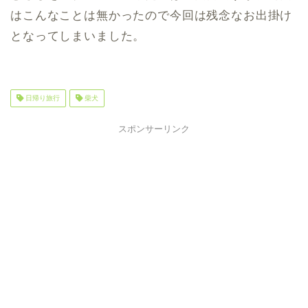
はこんなことは無かったので今回は残念なお出掛け
となってしまいました。
日帰り旅行
柴犬
スポンサーリンク