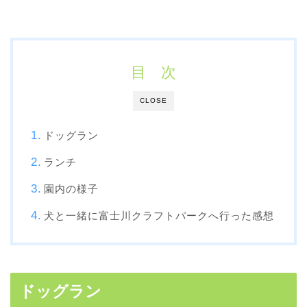
目 次
CLOSE
ドッグラン
ランチ
園内の様子
犬と一緒に富士川クラフトパークへ行った感想
ドッグラン