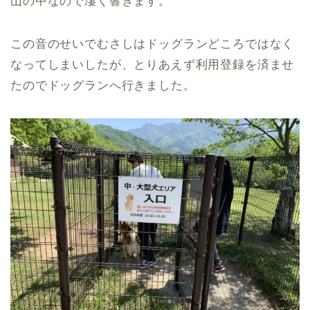
山の中なので凄く響きます。
この音のせいでむさしはドッグランどころではなく
なってしまいしたが、とりあえず利用登録を済ませ
たのでドッグランへ行きました。