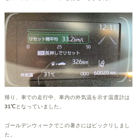
帰り、車での走行中、車内の外気温を示す温度計は
31℃
となっていました。
ゴールデンウィークでこの暑さにはビックリしまし
た。