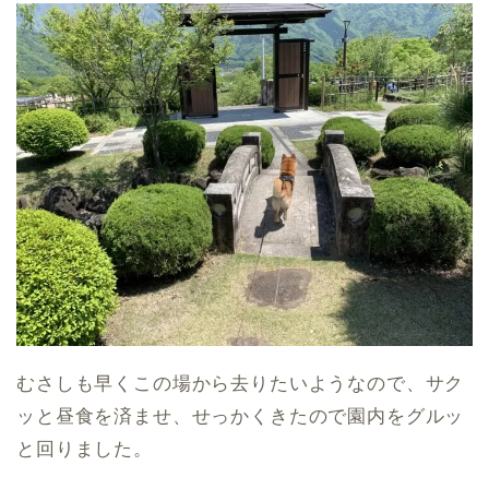
むさしも早くこの場から去りたいようなので、サク
ッと昼食を済ませ、せっかくきたので園内をグルッ
と回りました。