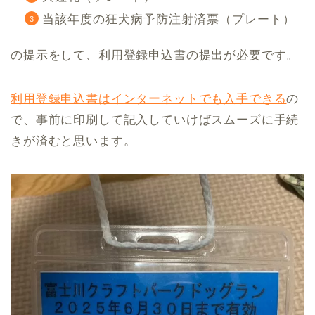
当該年度の狂犬病予防注射済票（プレート）
の提示をして、利用登録申込書の提出が必要です。
利用登録申込書はインターネットでも入手できる
の
で、事前に印刷して記入していけばスムーズに手続
きが済むと思います。