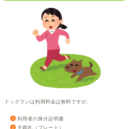
ドッグランは利用料金は無料ですが、
利用者の身分証明書
犬鑑札（プレート）