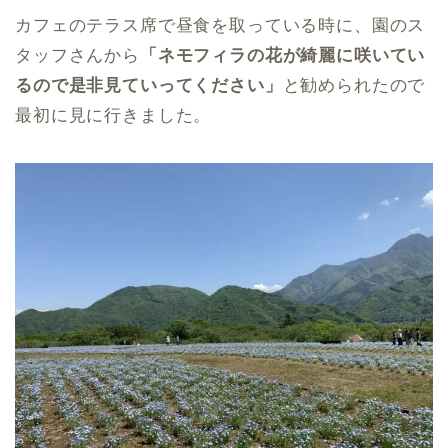
カフェのテラス席で昼食を取っている時に、園のス
タッフさんから
「ネモフィラの花が綺麗に咲いてい
るので是非見ていってください」
と勧められたので
最初に見に行きました。