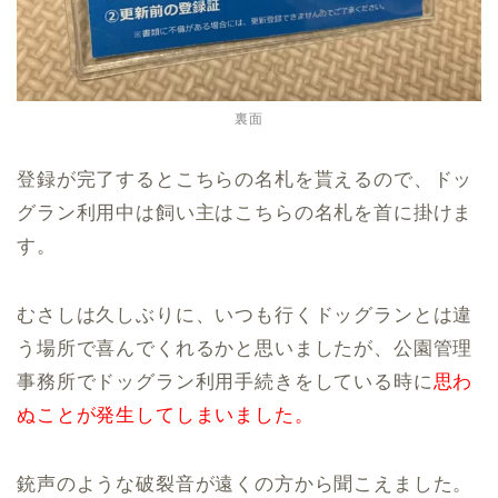
裏面
登録が完了するとこちらの名札を貰えるので、ドッ
グラン利用中は飼い主はこちらの名札を首に掛けま
す。
むさしは久しぶりに、いつも行くドッグランとは違
う場所で喜んでくれるかと思いましたが、公園管理
事務所でドッグラン利用手続きをしている時に
思わ
ぬことが発生してしまいました。
銃声のような破裂音が遠くの方から聞こえました。